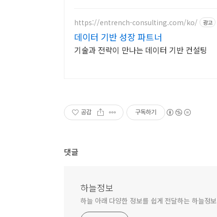
https://entrench-consulting.com/ko/
광고
데이터 기반 성장 파트너
기술과 전략이 만나는 데이터 기반 컨설팅
공감
구독하기
댓글
하늘정보
하늘 아래 다양한 정보를 쉽게 전달하는 하늘정보