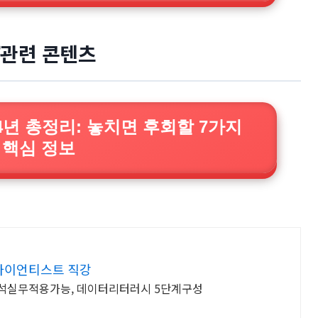
관련 콘텐츠
4년 총정리: 놓치면 후회할 7가지
핵심 정보
사이언티스트 직강
분석실무적용가능, 데이터리터러시 5단계구성