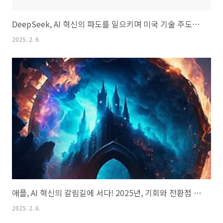
DeepSeek, AI 혁신의 파도를 일으키며 미국 기술 주도권에 도전?
2025. 2. 6.
애플, AI 혁신의 갈림길에 서다! 2025년, 기회와 전환점 완벽 분석
2025. 2. 6.