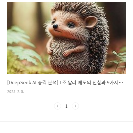
[DeepSeek AI 충격 분석] 1조 달러 매도의 진실과 9가지 핵심 인사이트
2025. 2. 5.
1