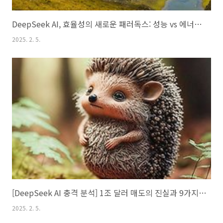
DeepSeek AI, 효율성의 새로운 패러독스: 성능 vs 에너지 소비
2025. 2. 5.
[DeepSeek AI 충격 분석] 1조 달러 매도의 진실과 9가지 핵심 인사이트
2025. 2. 5.