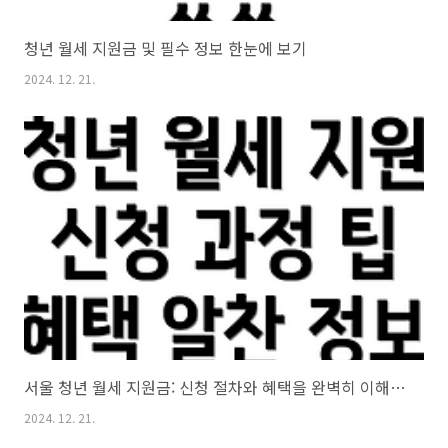
청년 월세 지원금 및 필수 정보 한눈에 보기
2024. 12. 21.
서울 청년 월세 지원금: 신청 절차와 혜택을 완벽히 이해하기
2024. 12. 21.