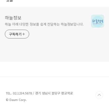
하늘정보
하늘 아래 다양한 정보를 쉽게 전달하는 하늘정보입니다.
구독하기
TEL. 02.1234.5678 / 경기 성남시 분당구 판교역로
© Daum Corp.