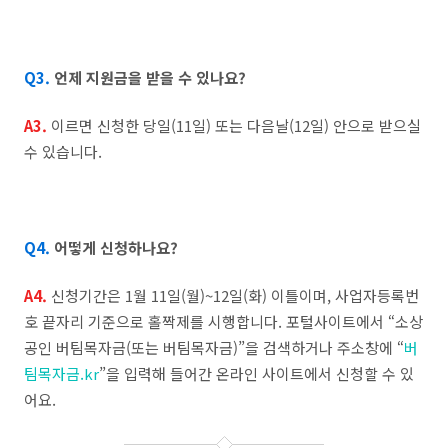
Q3.
언제 지원금을 받을 수 있나요?
A3.
이르면 신청한 당일(11일) 또는 다음날(12일) 안으로 받으실
수 있습니다.
Q4.
어떻게 신청하나요?
A4.
신청기간은 1월 11일(월)~12일(화) 이틀이며, 사업자등록번
호 끝자리 기준으로 홀짝제를 시행합니다. 포털사이트에서 “소상
공인 버팀목자금(또는 버팀목자금)”을 검색하거나 주소창에 “
버
팀목자금.kr
”을 입력해 들어간 온라인 사이트에서 신청할 수 있
어요.