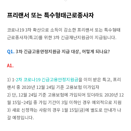
프리랜서 또는 특수형태근로종사자
코로나19 3차 확산으로 소득이 감소한 프리랜서 또는 특수형태
근로종사자(특고)를 위한 3차 긴급재난지원금이 지급됩니다.
Q1.
3차 긴급고용안정지원금 지급 대상, 어떻게 되나요?
A1.
1) 1⋅
2차 코로나19 긴급고용안정지원금
을 이미 받은 특고, 프리
랜서 중 2020년 12월 24일 기준 고용보험 미가입자
2) 단, 12월 24일 기준 고용보험에 가입되어 있더라도 2020년 12
월 15일~24일 중 가입 기간이 3일 이하인 경우 예외적으로 지원
3) 새로 신청하는 사람의 경우 1월 15일(금)에 별도로 안내가 나
갈 예정입니다.