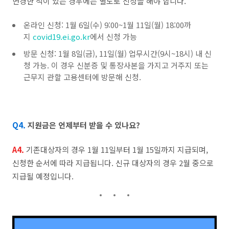
변경한 적이 있는 경우에는 별도로 신청을 해야 합니다.
온라인 신청: 1월 6일(수) 9:00~1월 11일(월) 18:00까
지
covid19.ei.go.kr
에서 신청 가능
방문 신청: 1월 8일(금), 11일(월) 업무시간(9시~18시) 내 신
청 가능. 이 경우 신분증 및 통장사본을 가지고 거주지 또는
근무지 관할 고용센터에 방문해 신청.
Q4.
지원금은 언제부터 받을 수 있나요?
A4.
기존대상자의 경우 1월 11일부터 1월 15일까지 지급되며,
신청한 순서에 따라 지급됩니다. 신규 대상자의 경우 2월 중으로
지급될 예정입니다.