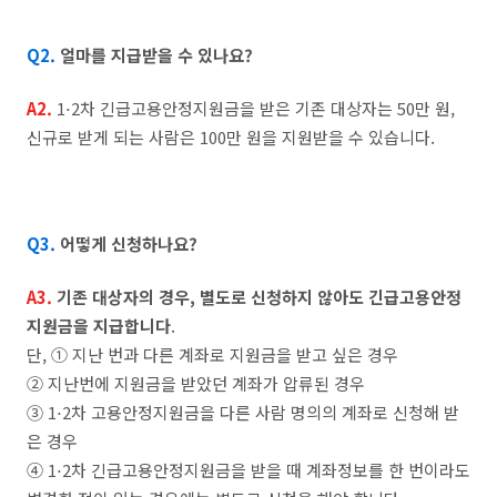
Q2.
얼마를 지급받을 수 있나요?
A2.
1⋅2차 긴급고용안정지원금을 받은 기존 대상자는 50만 원,
신규로 받게 되는 사람은 100만 원을 지원받을 수 있습니다.
Q3.
어떻게 신청하나요?
A3.
기존 대상자의 경우, 별도로 신청하지 않아도 긴급고용안정
지원금을 지급합니다
.
단, ① 지난 번과 다른 계좌로 지원금을 받고 싶은 경우
② 지난번에 지원금을 받았던 계좌가 압류된 경우
③ 1⋅2차 고용안정지원금을 다른 사람 명의의 계좌로 신청해 받
은 경우
④ 1⋅2차 긴급고용안정지원금을 받을 때 계좌정보를 한 번이라도